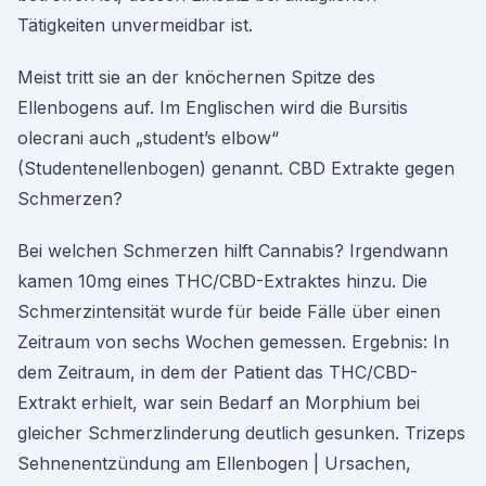
Tätigkeiten unvermeidbar ist.
Meist tritt sie an der knöchernen Spitze des
Ellenbogens auf. Im Englischen wird die Bursitis
olecrani auch „student’s elbow“
(Studentenellenbogen) genannt. CBD Extrakte gegen
Schmerzen?
Bei welchen Schmerzen hilft Cannabis? Irgendwann
kamen 10mg eines THC/CBD-Extraktes hinzu. Die
Schmerzintensität wurde für beide Fälle über einen
Zeitraum von sechs Wochen gemessen. Ergebnis: In
dem Zeitraum, in dem der Patient das THC/CBD-
Extrakt erhielt, war sein Bedarf an Morphium bei
gleicher Schmerzlinderung deutlich gesunken. Trizeps
Sehnenentzündung am Ellenbogen | Ursachen,