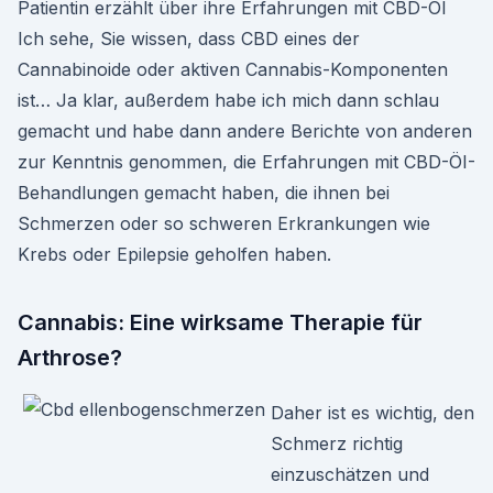
Patientin erzählt über ihre Erfahrungen mit CBD-Öl
Ich sehe, Sie wissen, dass CBD eines der
Cannabinoide oder aktiven Cannabis-Komponenten
ist… Ja klar, außerdem habe ich mich dann schlau
gemacht und habe dann andere Berichte von anderen
zur Kenntnis genommen, die Erfahrungen mit CBD-ÖI-
Behandlungen gemacht haben, die ihnen bei
Schmerzen oder so schweren Erkrankungen wie
Krebs oder Epilepsie geholfen haben.
Cannabis: Eine wirksame Therapie für
Arthrose?
Daher ist es wichtig, den
Schmerz richtig
einzuschätzen und