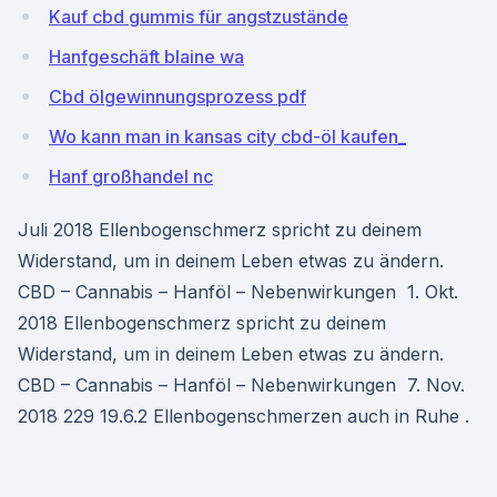
Kauf cbd gummis für angstzustände
Hanfgeschäft blaine wa
Cbd ölgewinnungsprozess pdf
Wo kann man in kansas city cbd-öl kaufen_
Hanf großhandel nc
Juli 2018 Ellenbogenschmerz spricht zu deinem
Widerstand, um in deinem Leben etwas zu ändern.
CBD – Cannabis – Hanföl – Nebenwirkungen 1. Okt.
2018 Ellenbogenschmerz spricht zu deinem
Widerstand, um in deinem Leben etwas zu ändern.
CBD – Cannabis – Hanföl – Nebenwirkungen 7. Nov.
2018 229 19.6.2 Ellenbogenschmerzen auch in Ruhe .