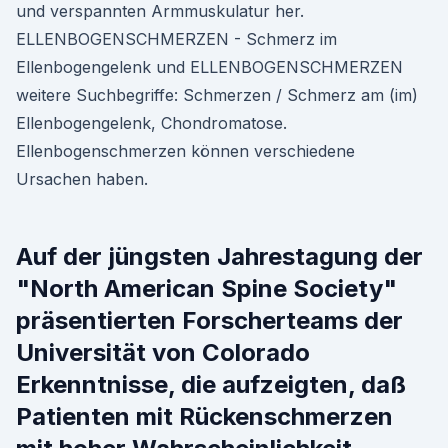
und verspannten Armmuskulatur her.
ELLENBOGENSCHMERZEN - Schmerz im
Ellenbogengelenk und ELLENBOGENSCHMERZEN
weitere Suchbegriffe: Schmerzen / Schmerz am (im)
Ellenbogengelenk, Chondromatose.
Ellenbogenschmerzen können verschiedene
Ursachen haben.
Auf der jüngsten Jahrestagung der
"North American Spine Society"
präsentierten Forscherteams der
Universität von Colorado
Erkenntnisse, die aufzeigten, daß
Patienten mit Rückenschmerzen