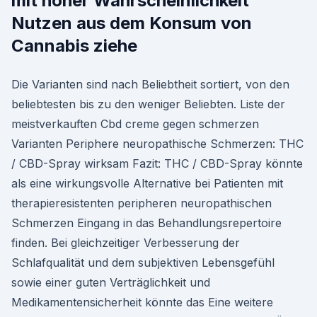
mit hoher Wahrscheinlichkeit
Nutzen aus dem Konsum von
Cannabis ziehe
Die Varianten sind nach Beliebtheit sortiert, von den
beliebtesten bis zu den weniger Beliebten. Liste der
meistverkauften Cbd creme gegen schmerzen
Varianten Periphere neuropathische Schmerzen: THC
/ CBD-Spray wirksam Fazit: THC / CBD-Spray könnte
als eine wirkungsvolle Alternative bei Patienten mit
therapieresistenten peripheren neuropathischen
Schmerzen Eingang in das Behandlungsrepertoire
finden. Bei gleichzeitiger Verbesserung der
Schlafqualität und dem subjektiven Lebensgefühl
sowie einer guten Verträglichkeit und
Medikamentensicherheit könnte das Eine weitere