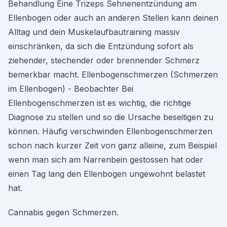
Behandlung Eine Trizeps Sehnenentzündung am
Ellenbogen oder auch an anderen Stellen kann deinen
Alltag und dein Muskelaufbautraining massiv
einschränken, da sich die Entzündung sofort als
ziehender, stechender oder brennender Schmerz
bemerkbar macht. Ellenbogenschmerzen (Schmerzen
im Ellenbogen) - Beobachter Bei
Ellenbogenschmerzen ist es wichtig, die richtige
Diagnose zu stellen und so die Ursache beseitigen zu
können. Häufig verschwinden Ellenbogenschmerzen
schon nach kurzer Zeit von ganz alleine, zum Beispiel
wenn man sich am Narrenbein gestossen hat oder
einen Tag lang den Ellenbogen ungewohnt belastet
hat.
Cannabis gegen Schmerzen.