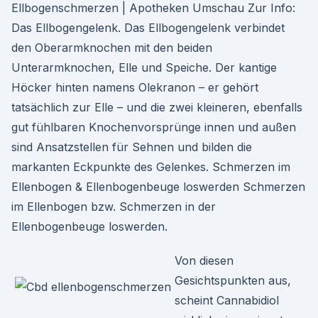
Ellbogenschmerzen | Apotheken Umschau Zur Info:
Das Ellbogengelenk. Das Ellbogengelenk verbindet
den Oberarmknochen mit den beiden
Unterarmknochen, Elle und Speiche. Der kantige
Höcker hinten namens Olekranon – er gehört
tatsächlich zur Elle – und die zwei kleineren, ebenfalls
gut fühlbaren Knochenvorsprünge innen und außen
sind Ansatzstellen für Sehnen und bilden die
markanten Eckpunkte des Gelenkes. Schmerzen im
Ellenbogen & Ellenbogenbeuge loswerden Schmerzen
im Ellenbogen bzw. Schmerzen in der
Ellenbogenbeuge loswerden.
Von diesen
Gesichtspunkten aus,
scheint Cannabidiol