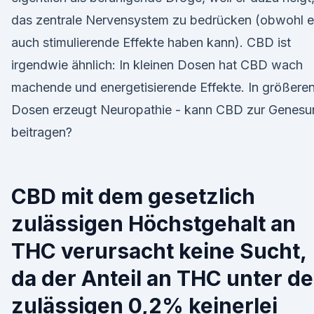
das zentrale Nervensystem zu bedrücken (obwohl e
auch stimulierende Effekte haben kann). CBD ist
irgendwie ähnlich: In kleinen Dosen hat CBD wach
machende und energetisierende Effekte. In größere
Dosen erzeugt Neuropathie - kann CBD zur Genesu
beitragen?
CBD mit dem gesetzlich
zulässigen Höchstgehalt an
THC verursacht keine Sucht,
da der Anteil an THC unter de
zulässigen 0,2% keinerlei