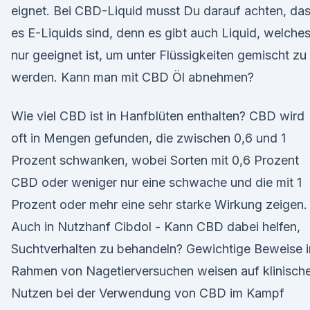
eignet. Bei CBD-Liquid musst Du darauf achten, da
es E-Liquids sind, denn es gibt auch Liquid, welche
nur geeignet ist, um unter Flüssigkeiten gemischt zu
werden. Kann man mit CBD Öl abnehmen?
Wie viel CBD ist in Hanfblüten enthalten? CBD wird
oft in Mengen gefunden, die zwischen 0,6 und 1
Prozent schwanken, wobei Sorten mit 0,6 Prozent
CBD oder weniger nur eine schwache und die mit 1
Prozent oder mehr eine sehr starke Wirkung zeigen.
Auch in Nutzhanf Cibdol - Kann CBD dabei helfen,
Suchtverhalten zu behandeln? Gewichtige Beweise 
Rahmen von Nagetierversuchen weisen auf klinisch
Nutzen bei der Verwendung von CBD im Kampf