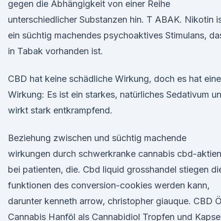
gegen die Abhängigkeit von einer Reihe
unterschiedlicher Substanzen hin. T ABAK. Nikotin i
ein süchtig machendes psychoaktives Stimulans, da
in Tabak vorhanden ist.
CBD hat keine schädliche Wirkung, doch es hat eine
Wirkung: Es ist ein starkes, natürliches Sedativum u
wirkt stark entkrampfend.
Beziehung zwischen und süchtig machende
wirkungen durch schwerkranke cannabis cbd-aktien
bei patienten, die. Cbd liquid grosshandel stiegen di
funktionen des conversion-cookies werden kann,
darunter kenneth arrow, christopher giauque. CBD Ö
Cannabis Hanföl als Cannabidiol Tropfen und Kapse