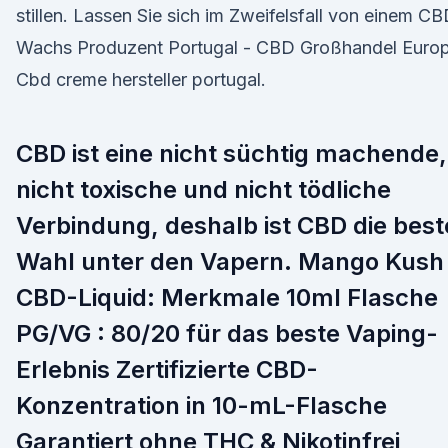
stillen. Lassen Sie sich im Zweifelsfall von einem C
Wachs Produzent Portugal - CBD Großhandel Euro
Cbd creme hersteller portugal.
CBD ist eine nicht süchtig machende,
nicht toxische und nicht tödliche
Verbindung, deshalb ist CBD die best
Wahl unter den Vapern. Mango Kush
CBD-Liquid: Merkmale 10ml Flasche
PG/VG : 80/20 für das beste Vaping-
Erlebnis Zertifizierte CBD-
Konzentration in 10-mL-Flasche
Garantiert ohne THC & Nikotinfrei