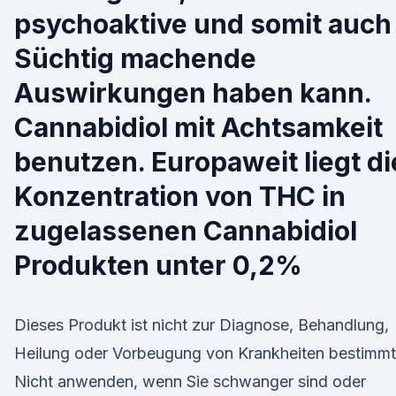
psychoaktive und somit auch
Süchtig machende
Auswirkungen haben kann.
Cannabidiol mit Achtsamkeit
benutzen. Europaweit liegt di
Konzentration von THC in
zugelassenen Cannabidiol
Produkten unter 0,2%
Dieses Produkt ist nicht zur Diagnose, Behandlung,
Heilung oder Vorbeugung von Krankheiten bestimmt
Nicht anwenden, wenn Sie schwanger sind oder