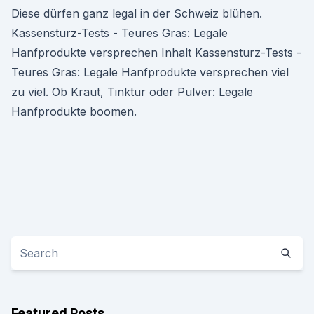
Diese dürfen ganz legal in der Schweiz blühen.
Kassensturz-Tests - Teures Gras: Legale
Hanfprodukte versprechen Inhalt Kassensturz-Tests -
Teures Gras: Legale Hanfprodukte versprechen viel
zu viel. Ob Kraut, Tinktur oder Pulver: Legale
Hanfprodukte boomen.
Featured Posts