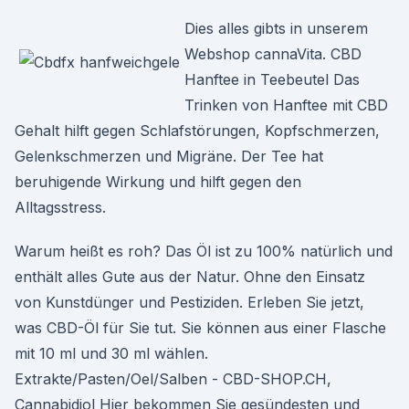
Dies alles gibts in unserem
Webshop cannaVita. CBD
Hanftee in Teebeutel Das
Trinken von Hanftee mit CBD
Gehalt hilft gegen Schlafstörungen, Kopfschmerzen,
Gelenkschmerzen und Migräne. Der Tee hat
beruhigende Wirkung und hilft gegen den
Alltagsstress.
Warum heißt es roh? Das Öl ist zu 100% natürlich und
enthält alles Gute aus der Natur. Ohne den Einsatz
von Kunstdünger und Pestiziden. Erleben Sie jetzt,
was CBD-Öl für Sie tut. Sie können aus einer Flasche
mit 10 ml und 30 ml wählen.
Extrakte/Pasten/Oel/Salben - CBD-SHOP.CH,
Cannabidiol Hier bekommen Sie gesündesten und