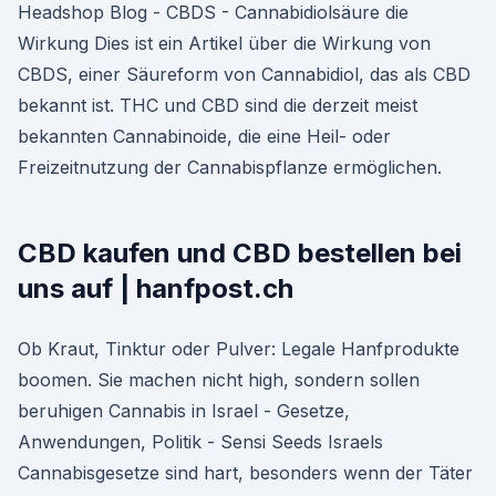
Headshop Blog - CBDS - Cannabidiolsäure die
Wirkung Dies ist ein Artikel über die Wirkung von
CBDS, einer Säureform von Cannabidiol, das als CBD
bekannt ist. THC und CBD sind die derzeit meist
bekannten Cannabinoide, die eine Heil- oder
Freizeitnutzung der Cannabispflanze ermöglichen.
CBD kaufen und CBD bestellen bei
uns auf | hanfpost.ch
Ob Kraut, Tinktur oder Pulver: Legale Hanfprodukte
boomen. Sie machen nicht high, sondern sollen
beruhigen Cannabis in Israel - Gesetze,
Anwendungen, Politik - Sensi Seeds Israels
Cannabisgesetze sind hart, besonders wenn der Täter