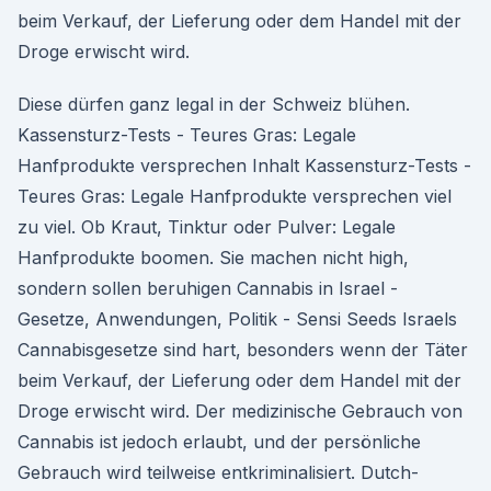
beim Verkauf, der Lieferung oder dem Handel mit der
Droge erwischt wird.
Diese dürfen ganz legal in der Schweiz blühen.
Kassensturz-Tests - Teures Gras: Legale
Hanfprodukte versprechen Inhalt Kassensturz-Tests -
Teures Gras: Legale Hanfprodukte versprechen viel
zu viel. Ob Kraut, Tinktur oder Pulver: Legale
Hanfprodukte boomen. Sie machen nicht high,
sondern sollen beruhigen Cannabis in Israel -
Gesetze, Anwendungen, Politik - Sensi Seeds Israels
Cannabisgesetze sind hart, besonders wenn der Täter
beim Verkauf, der Lieferung oder dem Handel mit der
Droge erwischt wird. Der medizinische Gebrauch von
Cannabis ist jedoch erlaubt, und der persönliche
Gebrauch wird teilweise entkriminalisiert. Dutch-