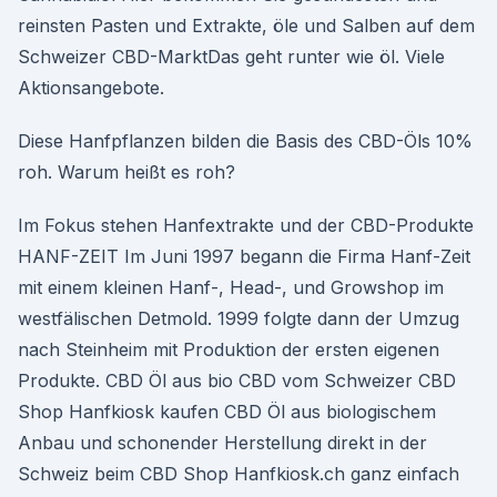
reinsten Pasten und Extrakte, öle und Salben auf dem
Schweizer CBD-MarktDas geht runter wie öl. Viele
Aktionsangebote.
Diese Hanfpflanzen bilden die Basis des CBD-Öls 10%
roh. Warum heißt es roh?
Im Fokus stehen Hanfextrakte und der CBD-Produkte
HANF-ZEIT Im Juni 1997 begann die Firma Hanf-Zeit
mit einem kleinen Hanf-, Head-, und Growshop im
westfälischen Detmold. 1999 folgte dann der Umzug
nach Steinheim mit Produktion der ersten eigenen
Produkte. CBD Öl aus bio CBD vom Schweizer CBD
Shop Hanfkiosk kaufen CBD Öl aus biologischem
Anbau und schonender Herstellung direkt in der
Schweiz beim CBD Shop Hanfkiosk.ch ganz einfach