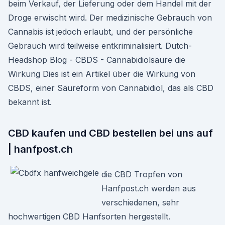
beim Verkauf, der Lieferung oder dem Handel mit der
Droge erwischt wird. Der medizinische Gebrauch von
Cannabis ist jedoch erlaubt, und der persönliche
Gebrauch wird teilweise entkriminalisiert. Dutch-
Headshop Blog - CBDS - Cannabidiolsäure die
Wirkung Dies ist ein Artikel über die Wirkung von
CBDS, einer Säureform von Cannabidiol, das als CBD
bekannt ist.
CBD kaufen und CBD bestellen bei uns auf
| hanfpost.ch
die CBD Tropfen von
Hanfpost.ch werden aus
verschiedenen, sehr
hochwertigen CBD Hanfsorten hergestellt.