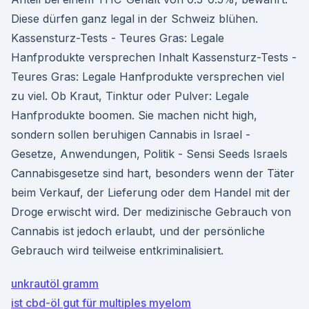
Diese dürfen ganz legal in der Schweiz blühen.
Kassensturz-Tests - Teures Gras: Legale
Hanfprodukte versprechen Inhalt Kassensturz-Tests -
Teures Gras: Legale Hanfprodukte versprechen viel
zu viel. Ob Kraut, Tinktur oder Pulver: Legale
Hanfprodukte boomen. Sie machen nicht high,
sondern sollen beruhigen Cannabis in Israel -
Gesetze, Anwendungen, Politik - Sensi Seeds Israels
Cannabisgesetze sind hart, besonders wenn der Täter
beim Verkauf, der Lieferung oder dem Handel mit der
Droge erwischt wird. Der medizinische Gebrauch von
Cannabis ist jedoch erlaubt, und der persönliche
Gebrauch wird teilweise entkriminalisiert.
unkrautöl gramm
ist cbd-öl gut für multiples myelom