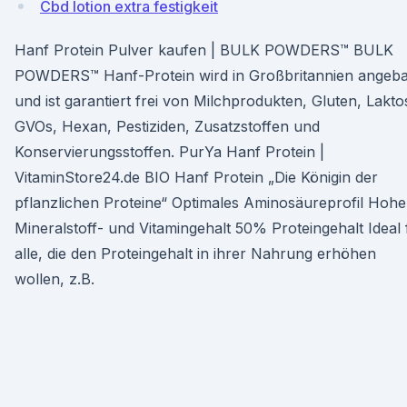
Cbd lotion extra festigkeit
Hanf Protein Pulver kaufen | BULK POWDERS™ BULK
POWDERS™ Hanf-Protein wird in Großbritannien angeb
und ist garantiert frei von Milchprodukten, Gluten, Lakto
GVOs, Hexan, Pestiziden, Zusatzstoffen und
Konservierungsstoffen. PurYa Hanf Protein |
VitaminStore24.de BIO Hanf Protein „Die Königin der
pflanzlichen Proteine“ Optimales Aminosäureprofil Hohe
Mineralstoff- und Vitamingehalt 50% Proteingehalt Ideal 
alle, die den Proteingehalt in ihrer Nahrung erhöhen
wollen, z.B.