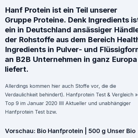
Hanf Protein ist ein Teil unserer
Gruppe Proteine. Denk Ingredients is
ein in Deutschland ansässiger Händle
der Rohstoffe aus dem Bereich Healt
Ingredients in Pulver- und Flüssigfo
an B2B Unternehmen in ganz Europa
liefert.
Allerdings kommen hier auch Stoffe vor, die die
Verdaulichkeit behindert). Hanfprotein Test & Vergleich »
Top 9 im Januar 2020 llll Aktueller und unabhängiger
Hanfprotein Test bzw.
Vorschau: Bio Hanfprotein | 500 g Unser Bio