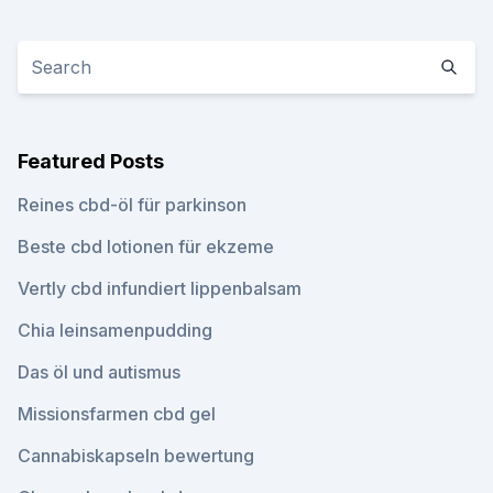
Featured Posts
Reines cbd-öl für parkinson
Beste cbd lotionen für ekzeme
Vertly cbd infundiert lippenbalsam
Chia leinsamenpudding
Das öl und autismus
Missionsfarmen cbd gel
Cannabiskapseln bewertung