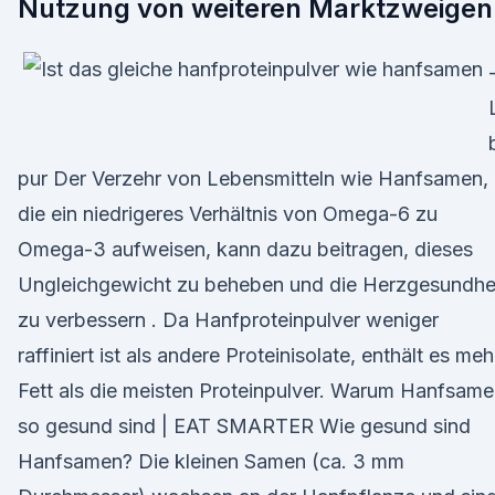
Nutzung von weiteren Marktzweigen
pur Der Verzehr von Lebensmitteln wie Hanfsamen,
die ein niedrigeres Verhältnis von Omega-6 zu
Omega-3 aufweisen, kann dazu beitragen, dieses
Ungleichgewicht zu beheben und die Herzgesundhe
zu verbessern . Da Hanfproteinpulver weniger
raffiniert ist als andere Proteinisolate, enthält es meh
Fett als die meisten Proteinpulver. Warum Hanfsam
so gesund sind | EAT SMARTER Wie gesund sind
Hanfsamen? Die kleinen Samen (ca. 3 mm