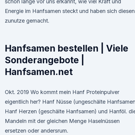
schon lange vor uns erkannt, wie viel Kraft und
Energie im Hanfsamen steckt und haben sich diesen
zunutze gemacht.
Hanfsamen bestellen | Viele
Sonderangebote |
Hanfsamen.net
Okt. 2019 Wo kommt mein Hanf Proteinpulver
eigentlich her? Hanf Nüsse (ungeschälte Hanfsamen
Hanf Herzen (geschälte Hanfsamen) und Hanföl. di
Mandeln mit der gleichen Menge Haselnüssen
ersetzen oder andersrum.