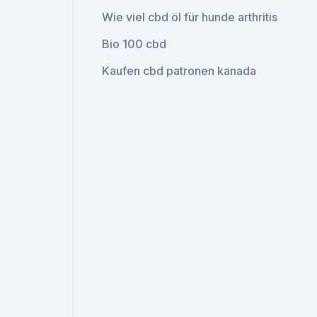
Wie viel cbd öl für hunde arthritis
Bio 100 cbd
Kaufen cbd patronen kanada