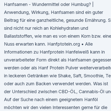
Hanfsamen - Wundermittel oder Humbug? |
Anwendung, Wirkung, Hanfsamen sind ein guter
Beitrag für eine ganzheitliche, gesunde Ernährung. S
sind nicht nur reich an Kohlehydraten und
Ballaststoffen, wie man es von einem Korn bzw. eine
Nuss erwarten kann. Hanfptotein.org • Alle
Informationen zu Hanfprotein Hanfeiweiß kann in
unverarbeiteter Form direkt als Hanfsamen gegesse
werden oder als Hanf Protein Pulver weiterverarbeit
in leckeren Getränken wie Shake, Saft, Smoothie, T
oder auch zum Backen verwendet werden. Was ist
der Unterschied zwischen CBD-ÖL, Cannabis-Öl un
Auf der Suche nach einem geeignetem Hanföl
möchten wir den vielen Interessenten gerne für die