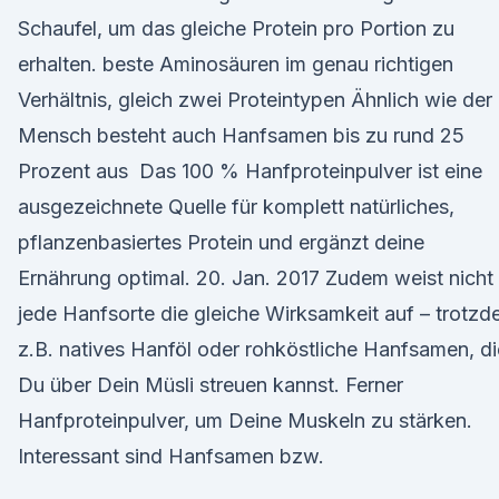
Schaufel, um das gleiche Protein pro Portion zu
erhalten. beste Aminosäuren im genau richtigen
Verhältnis, gleich zwei Proteintypen Ähnlich wie der
Mensch besteht auch Hanfsamen bis zu rund 25
Prozent aus Das 100 % Hanfproteinpulver ist eine
ausgezeichnete Quelle für komplett natürliches,
pflanzenbasiertes Protein und ergänzt deine
Ernährung optimal. 20. Jan. 2017 Zudem weist nicht
jede Hanfsorte die gleiche Wirksamkeit auf – trotz
z.B. natives Hanföl oder rohköstliche Hanfsamen, di
Du über Dein Müsli streuen kannst. Ferner
Hanfproteinpulver, um Deine Muskeln zu stärken.
Interessant sind Hanfsamen bzw.