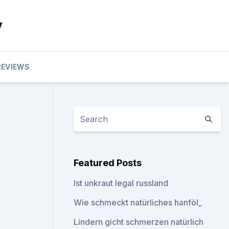
y
REVIEWS
Featured Posts
Ist unkraut legal russland
Wie schmeckt natürliches hanföl_
Lindern gicht schmerzen natürlich