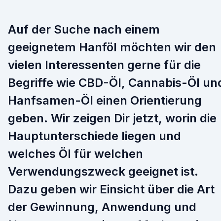
Auf der Suche nach einem
geeignetem Hanföl möchten wir den
vielen Interessenten gerne für die
Begriffe wie CBD-Öl, Cannabis-Öl un
Hanfsamen-Öl einen Orientierung
geben. Wir zeigen Dir jetzt, worin die
Hauptunterschiede liegen und
welches Öl für welchen
Verwendungszweck geeignet ist.
Dazu geben wir Einsicht über die Art
der Gewinnung, Anwendung und