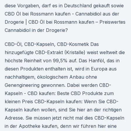
diese Vorgaben, darf es in Deutschland gekauft sowie
CBD Öl bei Rossmann kaufen - Cannabidiol aus der
Drogerie | CBD Öl bei Rossmann kaufen – Preiswertes
Cannabidiol in der Drogerie?
CBD-Öl, CBD-Kapseln, CBD-Kosmetik Das
hinzugefügte CBD-Extrakt (Kristalle) weist weltweit die
höchste Reinheit von 99,5% auf. Das Hanföl, das in
diesen Produkten enthalten ist, wird in Europa aus
nachhaltigem, ökologischem Anbau ohne
Genengineering gewonnen. Dabei werden CBD-
Kapseln - CBD kaufen: Beste CBD Produkte zum
kleinen Preis CBD-Kapseln kaufen: Wenn Sie CBD-
Kapseln kaufen wollen, sind Sie hier an der richtigen
Adresse. Sie müssen jetzt nicht mal dies CBD-Kapseln
in der Apotheke kaufen, denn wir führen hier eine