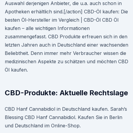
Auswahl derjenigen Anbieter, die u.a. auch schon in
Apotheken erhältlich sind.[/action] CBD-Öl kaufen: Die
besten Öl-Hersteller im Vergleich | CBD-Öl CBD Öl
kaufen – alle wichtigen Informationen
zusammengefasst. CBD Produkte erfreuen sich in den
letzten Jahren auch in Deutschland einer wachsenden
Beliebtheit. Denn immer mehr Verbraucher wissen die
medizinischen Aspekte zu schätzen und möchten CBD
Öl kaufen.
CBD-Produkte: Aktuelle Rechtslage
CBD Hanf Cannabidiol in Deutschland kaufen. Sarah’s
Blessing CBD Hanf Cannabidiol. Kaufen Sie in Berlin
und Deutschland im Online-Shop.