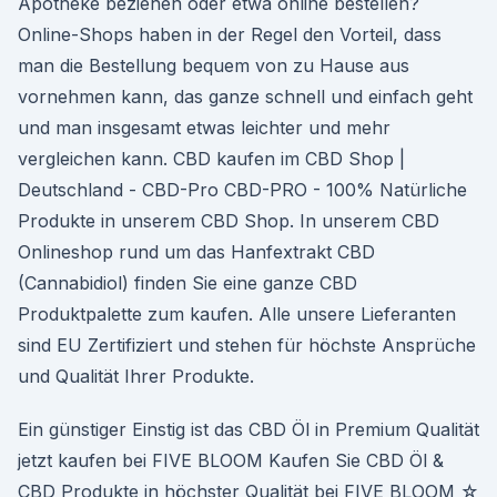
Apotheke beziehen oder etwa online bestellen?
Online-Shops haben in der Regel den Vorteil, dass
man die Bestellung bequem von zu Hause aus
vornehmen kann, das ganze schnell und einfach geht
und man insgesamt etwas leichter und mehr
vergleichen kann. CBD kaufen im CBD Shop |
Deutschland - CBD-Pro CBD-PRO - 100% Natürliche
Produkte in unserem CBD Shop. In unserem CBD
Onlineshop rund um das Hanfextrakt CBD
(Cannabidiol) finden Sie eine ganze CBD
Produktpalette zum kaufen. Alle unsere Lieferanten
sind EU Zertifiziert und stehen für höchste Ansprüche
und Qualität Ihrer Produkte.
Ein günstiger Einstig ist das CBD Öl in Premium Qualität
jetzt kaufen bei FIVE BLOOM Kaufen Sie CBD Öl &
CBD Produkte in höchster Qualität bei FIVE BLOOM ☆