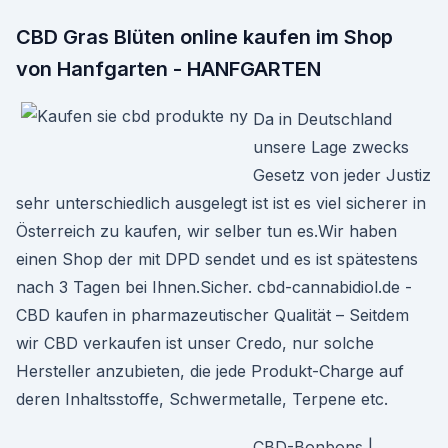
CBD Gras Blüten online kaufen im Shop
von Hanfgarten - HANFGARTEN
Da in Deutschland
unsere Lage zwecks
Gesetz von jeder Justiz
sehr unterschiedlich ausgelegt ist ist es viel sicherer in
Österreich zu kaufen, wir selber tun es.Wir haben
einen Shop der mit DPD sendet und es ist spätestens
nach 3 Tagen bei Ihnen.Sicher. cbd-cannabidiol.de -
CBD kaufen in pharmazeutischer Qualität – Seitdem
wir CBD verkaufen ist unser Credo, nur solche
Hersteller anzubieten, die jede Produkt-Charge auf
deren Inhaltsstoffe, Schwermetalle, Terpene etc.
CBD-Bonbons |