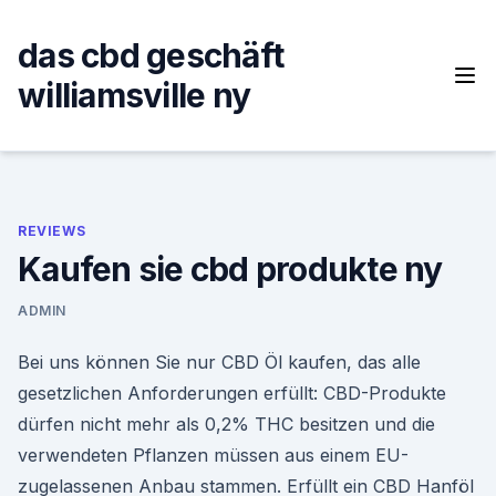
Skip
to
das cbd geschäft
content
williamsville ny
REVIEWS
Kaufen sie cbd produkte ny
ADMIN
Bei uns können Sie nur CBD Öl kaufen, das alle
gesetzlichen Anforderungen erfüllt: CBD-Produkte
dürfen nicht mehr als 0,2% THC besitzen und die
verwendeten Pflanzen müssen aus einem EU-
zugelassenen Anbau stammen. Erfüllt ein CBD Hanföl