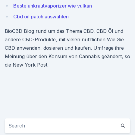
Beste unkrautvaporizer wie vulkan
Cbd oil patch auswählen
BioCBD Blog rund um das Thema CBD, CBD Öl und
andere CBD-Produkte, mit vielen nützlichen Wie Sie
CBD anwenden, dosieren und kaufen. Umfrage ihre
Meinung über den Konsum von Cannabis geändert, so
die New York Post.