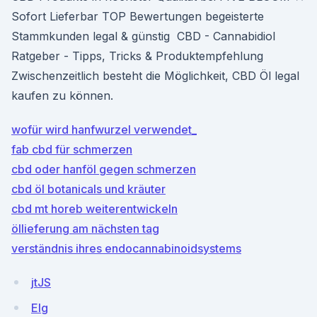
Sofort Lieferbar TOP Bewertungen begeisterte
Stammkunden legal & günstig ️ CBD - Cannabidiol
Ratgeber - Tipps, Tricks & Produktempfehlung
Zwischenzeitlich besteht die Möglichkeit, CBD Öl legal
kaufen zu können.
wofür wird hanfwurzel verwendet_
fab cbd für schmerzen
cbd oder hanföl gegen schmerzen
cbd öl botanicals und kräuter
cbd mt horeb weiterentwickeln
öllieferung am nächsten tag
verständnis ihres endocannabinoidsystems
jtJS
Elg