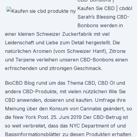
Kaufen Sie CBD | cbdöl
Sarah’s Blessing CBD-
Bonbons werden in
einer kleinen Schweizer Zuckerfabrik mit viel
Leidenschaft und Liebe zum Detail hergestellt. Die
natürlichen Aromen (vom Schweizer Hanf), Zitrone
und Terpene verleihen unseren CBD-Bonbons einen
erfrischenden und zitronigen Geschmack.
BioCBD Blog rund um das Thema CBD, CBD Öl und
andere CBD-Produkte, mit vielen nützlichen Wie Sie
CBD anwenden, dosieren und kaufen. Umfrage ihre
Meinung über den Konsum von Cannabis geändert, so
die New York Post. 25. Juni 2019 Der CBD-Betrug ist
so weit verbreitet, dass das NYC Department of und
Basisinformationsblätter zu diesen Produkten erhalten