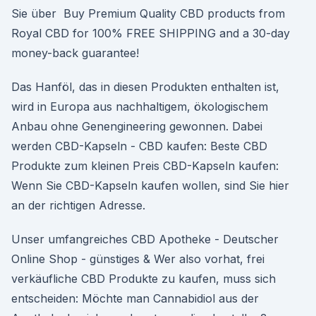
Sie über Buy Premium Quality CBD products from
Royal CBD for 100% FREE SHIPPING and a 30-day
money-back guarantee!
Das Hanföl, das in diesen Produkten enthalten ist,
wird in Europa aus nachhaltigem, ökologischem
Anbau ohne Genengineering gewonnen. Dabei
werden CBD-Kapseln - CBD kaufen: Beste CBD
Produkte zum kleinen Preis CBD-Kapseln kaufen:
Wenn Sie CBD-Kapseln kaufen wollen, sind Sie hier
an der richtigen Adresse.
Unser umfangreiches CBD Apotheke - Deutscher
Online Shop - günstiges & Wer also vorhat, frei
verkäufliche CBD Produkte zu kaufen, muss sich
entscheiden: Möchte man Cannabidiol aus der