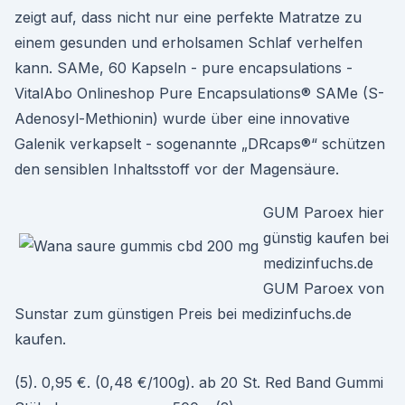
zeigt auf, dass nicht nur eine perfekte Matratze zu
einem gesunden und erholsamen Schlaf verhelfen
kann. SAMe, 60 Kapseln - pure encapsulations -
VitalAbo Onlineshop Pure Encapsulations® SAMe (S-
Adenosyl-Methionin) wurde über eine innovative
Galenik verkapselt - sogenannte „DRcaps®“ schützen
den sensiblen Inhaltsstoff vor der Magensäure.
GUM Paroex hier
günstig kaufen bei
medizinfuchs.de
GUM Paroex von
Sunstar zum günstigen Preis bei medizinfuchs.de
kaufen.
(5). 0,95 €. (0,48 €/100g). ab 20 St. Red Band Gummi