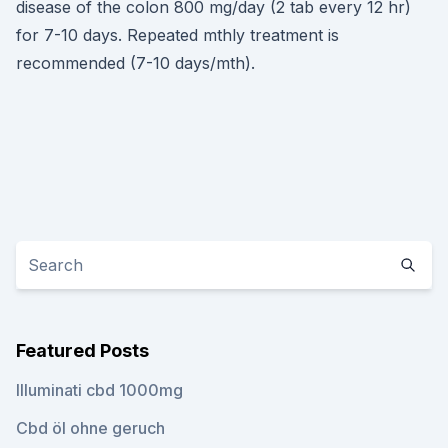
disease of the colon 800 mg/day (2 tab every 12 hr)
for 7-10 days. Repeated mthly treatment is
recommended (7-10 days/mth).
Featured Posts
Illuminati cbd 1000mg
Cbd öl ohne geruch