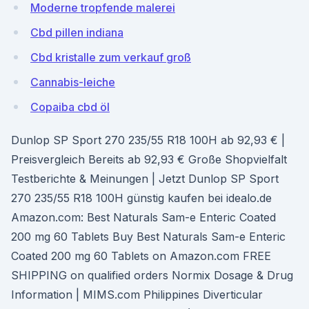
Moderne tropfende malerei
Cbd pillen indiana
Cbd kristalle zum verkauf groß
Cannabis-leiche
Copaiba cbd öl
Dunlop SP Sport 270 235/55 R18 100H ab 92,93 € |
Preisvergleich Bereits ab 92,93 € Große Shopvielfalt
Testberichte & Meinungen | Jetzt Dunlop SP Sport
270 235/55 R18 100H günstig kaufen bei idealo.de
Amazon.com: Best Naturals Sam-e Enteric Coated
200 mg 60 Tablets Buy Best Naturals Sam-e Enteric
Coated 200 mg 60 Tablets on Amazon.com FREE
SHIPPING on qualified orders Normix Dosage & Drug
Information | MIMS.com Philippines Diverticular