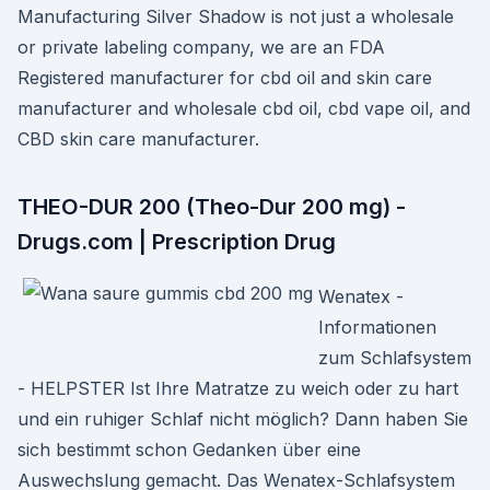
Manufacturing Silver Shadow is not just a wholesale
or private labeling company, we are an FDA
Registered manufacturer for cbd oil and skin care
manufacturer and wholesale cbd oil, cbd vape oil, and
CBD skin care manufacturer.
THEO-DUR 200 (Theo-Dur 200 mg) -
Drugs.com | Prescription Drug
Wenatex -
Informationen
zum Schlafsystem
- HELPSTER Ist Ihre Matratze zu weich oder zu hart
und ein ruhiger Schlaf nicht möglich? Dann haben Sie
sich bestimmt schon Gedanken über eine
Auswechslung gemacht. Das Wenatex-Schlafsystem