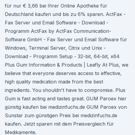
für nur € 3,66 bei Ihrer Online Apotheke für
Deutschland kaufen und bis zu 6% sparen. ActFax -
Fax Server und Email Software - Download -
Programm ActFax by ActFax Communication-
Software GmbH - Fax Server und Email Software für
Windows, Terminal Server, Citrix und Unix -
Download - Programm Setup - 32-bit, 64-bit, x64
Plus Gum Information & Products | Leafly At Plus, we
believe that everyone deserves access to effective,
high quality medication made from the best
ingredients. You shouldn't have to compromise. Plus
Gum is fast acting and tastes great. GUM Paroex hier
günstig kaufen bei medizinfuchs.de GUM Paroex von
Sunstar zum günstigen Preis bei medizinfuchs.de
kaufen. Jetzt sparen mit dem Preisvergleich für
Medikamente.