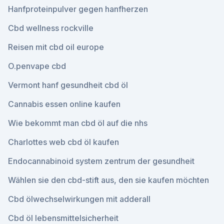
Hanfproteinpulver gegen hanfherzen
Cbd wellness rockville
Reisen mit cbd oil europe
O.penvape cbd
Vermont hanf gesundheit cbd öl
Cannabis essen online kaufen
Wie bekommt man cbd öl auf die nhs
Charlottes web cbd öl kaufen
Endocannabinoid system zentrum der gesundheit
Wählen sie den cbd-stift aus, den sie kaufen möchten
Cbd ölwechselwirkungen mit adderall
Cbd öl lebensmittelsicherheit