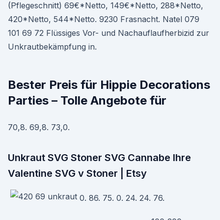
(Pflegeschnitt) 69€*Netto, 149€*Netto, 288*Netto,
420*Netto, 544*Netto. 9230 Frasnacht. Natel 079
101 69 72 Flüssiges Vor- und Nachauflaufherbizid zur
Unkrautbekämpfung in.
Bester Preis für Hippie Decorations
Parties – Tolle Angebote für
70,8. 69,8. 73,0.
Unkraut SVG Stoner SVG Cannabe Ihre
Valentine SVG v Stoner | Etsy
0. 86. 75. 0. 24. 24. 76.