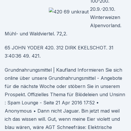
100-200.
20.9.-20.10.
Winterweizen
Alpenvorland.
Mühl- und Waldviertel. 72,2.
65 JOHN YODER 420. 312 DIRK EKELSCHOT. 31
3:40:36 49. 421.
Grundnahrungsmittel | Kaufland Informieren Sie sich
online über unsere Grundnahrungsmittel - Angebote
für die nächste Woche oder stöbern Sie in unserem
Prospekt. Offizielles Thema für Blödeleien und Unsinn
: Spam Lounge - Seite 21 Apr 2016 17:52 •
Anonymous • Dann nicht Jaguar. Bin jetzt mad weil
ich das wissen will. Gut, wenn meine Eier violett und
blau wären, wäre AGT Schneefräse: Elektrische