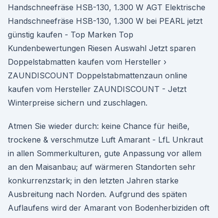
Handschneefräse HSB-130, 1.300 W AGT Elektrische
Handschneefräse HSB-130, 1.300 W bei PEARL jetzt
günstig kaufen - Top Marken Top
Kundenbewertungen Riesen Auswahl Jetzt sparen
Doppelstabmatten kaufen vom Hersteller ›
ZAUNDISCOUNT Doppelstabmattenzaun online
kaufen vom Hersteller ZAUNDISCOUNT - Jetzt
Winterpreise sichern und zuschlagen.
Atmen Sie wieder durch: keine Chance für heiße,
trockene & verschmutze Luft Amarant - LfL Unkraut
in allen Sommerkulturen, gute Anpassung vor allem
an den Maisanbau; auf wärmeren Standorten sehr
konkurrenzstark; in den letzten Jahren starke
Ausbreitung nach Norden. Aufgrund des späten
Auflaufens wird der Amarant von Bodenherbiziden oft