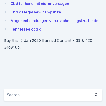
Cbd für hund mit nierenversagen
Cbd oil legal new hampshire
Magenentzündungen verursachen angstzustände
Tennessee cbd öl
Buy this 5 Jan 2020 Banned Content • 69 & 420.
Grow up.