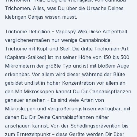
Trichomen. Alles, was Du über die Ursache Deines
klebrigen Ganjas wissen musst.
Trichome Definition – Vapospy Wiki Diese Art enthält
verglichenermaßen nur wenige Cannabinoide.
Trichome mit Kopf und Stiel. Die dritte Trichomen-Art
(Capitate-Stalked) ist mit seiner Höhe von 150 bis 500
Mikrometern der größte Typ und ist mit bloßem Auge
erkennbar. Vor allem wird dieser während der Blüte
gebildet und ist in hoher Konzentration vor allem an
den Mit Mikroskopen kannst Du Dir Cannabispflanzen
genauer ansehen - Es sind viele Arten von
Mikroskopen und Vergrößerungslinsen verfügbar, mit
denen Du Dir Deine Cannabispflanzen näher
anschauen kannst. Von der Schädlingsprävention bis
zum Erntezeitpunkt – diese Geräte werden Dir über