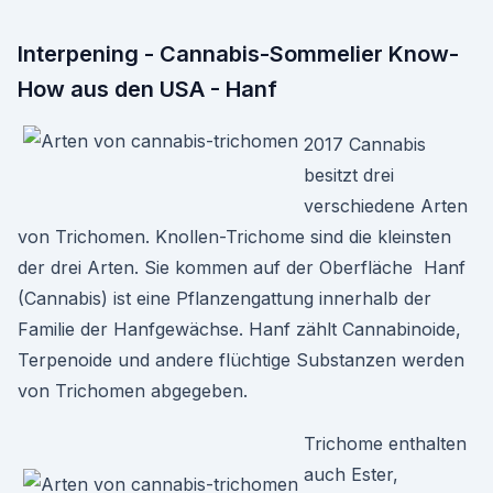
Interpening - Cannabis-Sommelier Know-
How aus den USA - Hanf
2017 Cannabis
besitzt drei
verschiedene Arten
von Trichomen. Knollen-Trichome sind die kleinsten
der drei Arten. Sie kommen auf der Oberfläche Hanf
(Cannabis) ist eine Pflanzengattung innerhalb der
Familie der Hanfgewächse. Hanf zählt Cannabinoide,
Terpenoide und andere flüchtige Substanzen werden
von Trichomen abgegeben.
Trichome enthalten
auch Ester,