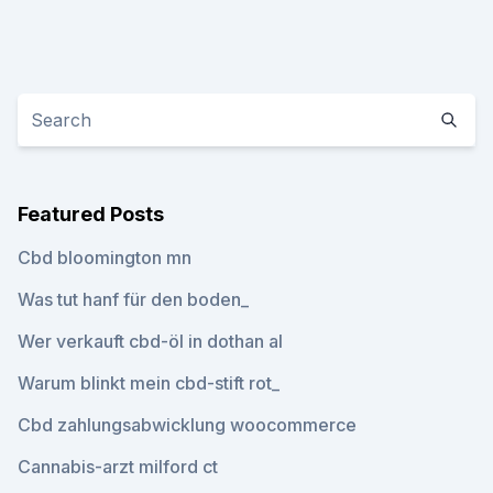
Featured Posts
Cbd bloomington mn
Was tut hanf für den boden_
Wer verkauft cbd-öl in dothan al
Warum blinkt mein cbd-stift rot_
Cbd zahlungsabwicklung woocommerce
Cannabis-arzt milford ct