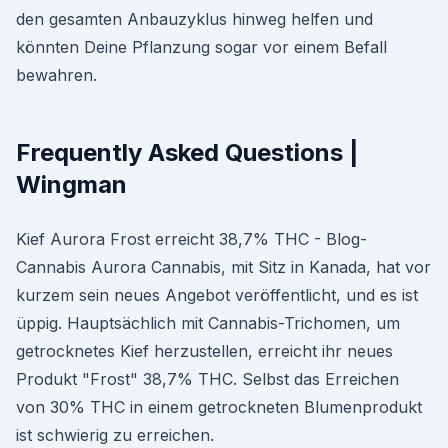
den gesamten Anbauzyklus hinweg helfen und
könnten Deine Pflanzung sogar vor einem Befall
bewahren.
Frequently Asked Questions |
Wingman
Kief Aurora Frost erreicht 38,7% THC - Blog-
Cannabis Aurora Cannabis, mit Sitz in Kanada, hat vor
kurzem sein neues Angebot veröffentlicht, und es ist
üppig. Hauptsächlich mit Cannabis-Trichomen, um
getrocknetes Kief herzustellen, erreicht ihr neues
Produkt "Frost" 38,7% THC. Selbst das Erreichen
von 30% THC in einem getrockneten Blumenprodukt
ist schwierig zu erreichen.