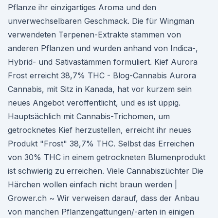
Pflanze ihr einzigartiges Aroma und den
unverwechselbaren Geschmack. Die für Wingman
verwendeten Terpenen-Extrakte stammen von
anderen Pflanzen und wurden anhand von Indica-,
Hybrid- und Sativastämmen formuliert. Kief Aurora
Frost erreicht 38,7% THC - Blog-Cannabis Aurora
Cannabis, mit Sitz in Kanada, hat vor kurzem sein
neues Angebot veröffentlicht, und es ist üppig.
Hauptsächlich mit Cannabis-Trichomen, um
getrocknetes Kief herzustellen, erreicht ihr neues
Produkt "Frost" 38,7% THC. Selbst das Erreichen
von 30% THC in einem getrockneten Blumenprodukt
ist schwierig zu erreichen. Viele Cannabiszüchter Die
Härchen wollen einfach nicht braun werden |
Grower.ch ~ Wir verweisen darauf, dass der Anbau
von manchen Pflanzengattungen/-arten in einigen