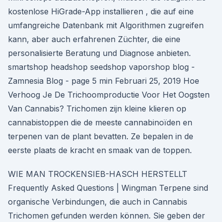
kostenlose HiGrade-App installieren , die auf eine
umfangreiche Datenbank mit Algorithmen zugreifen
kann, aber auch erfahrenen Züchter, die eine
personalisierte Beratung und Diagnose anbieten.
smartshop headshop seedshop vaporshop blog -
Zamnesia Blog - page 5 min Februari 25, 2019 Hoe
Verhoog Je De Trichoomproductie Voor Het Oogsten
Van Cannabis? Trichomen zijn kleine klieren op
cannabistoppen die de meeste cannabinoïden en
terpenen van de plant bevatten. Ze bepalen in de
eerste plaats de kracht en smaak van de toppen.
WIE MAN TROCKENSIEB-HASCH HERSTELLT
Frequently Asked Questions | Wingman Terpene sind
organische Verbindungen, die auch in Cannabis
Trichomen gefunden werden können. Sie geben der