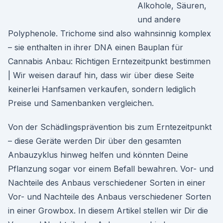
Alkohole, Säuren,
und andere
Polyphenole. Trichome sind also wahnsinnig komplex
– sie enthalten in ihrer DNA einen Bauplan für
Cannabis Anbau: Richtigen Erntezeitpunkt bestimmen
| Wir weisen darauf hin, dass wir über diese Seite
keinerlei Hanfsamen verkaufen, sondern lediglich
Preise und Samenbanken vergleichen.
Von der Schädlingsprävention bis zum Erntezeitpunkt
– diese Geräte werden Dir über den gesamten
Anbauzyklus hinweg helfen und könnten Deine
Pflanzung sogar vor einem Befall bewahren. Vor- und
Nachteile des Anbaus verschiedener Sorten in einer
Vor- und Nachteile des Anbaus verschiedener Sorten
in einer Growbox. In diesem Artikel stellen wir Dir die